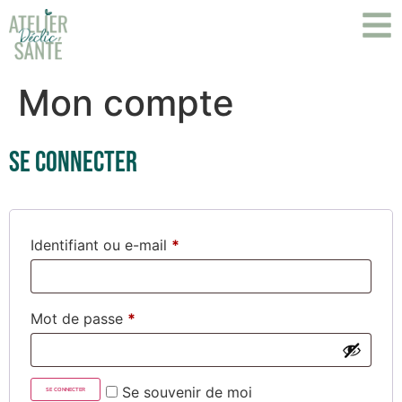
Mon compte
Se connecter
Identifiant ou e-mail
*
Mot de passe
*
Se souvenir de moi
SE CONNECTER