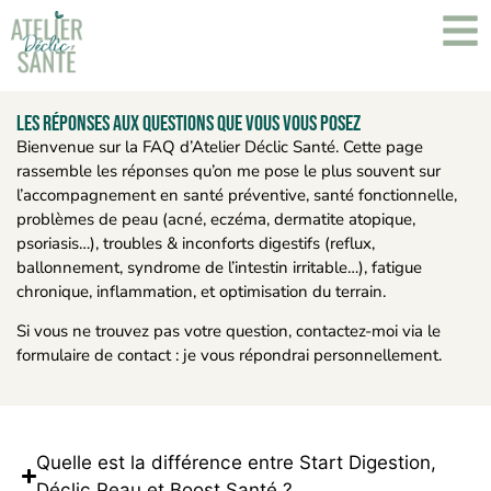
Les réponses aux questions que vous vous posez
Bienvenue sur la FAQ d’Atelier Déclic Santé. Cette page
rassemble les réponses qu’on me pose le plus souvent sur
l’accompagnement en santé préventive, santé fonctionnelle,
problèmes de peau (acné, eczéma, dermatite atopique,
psoriasis…), troubles & inconforts digestifs (reflux,
ballonnement, syndrome de l’intestin irritable…), fatigue
chronique, inflammation, et optimisation du terrain.
Si vous ne trouvez pas votre question, contactez-moi via le
formulaire de contact : je vous répondrai personnellement.
Quelle est la différence entre Start Digestion,
Déclic Peau et Boost Santé ?