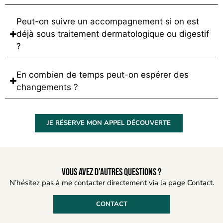
Peut-on suivre un accompagnement si on est
déjà sous traitement dermatologique ou digestif
?
En combien de temps peut-on espérer des
changements ?
JE RÉSERVE MON APPEL DÉCOUVERTE
Vous avez d'autres questions ?
N’hésitez pas à me contacter directement via la page Contact.
CONTACT