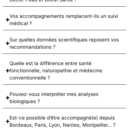
Vos accompagnements remplacent-ils un suivi
médical ?
Sur quelles données scientifiques reposent vos
recommandations ?
Quelle est la différence entre santé
fonctionnelle, naturopathie et médecine
conventionnelle ?
Pouvez-vous interpréter mes analyses
biologiques ?
Est-ce possible d’être accompagné(e) depuis
Bordeaux, Paris, Lyon, Nantes, Montpellier… ?